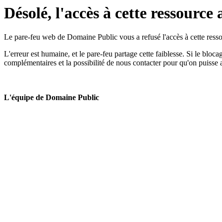
Désolé, l'accès à cette ressource 
Le pare-feu web de Domaine Public vous a refusé l'accès à cette ressou
L'erreur est humaine, et le pare-feu partage cette faiblesse. Si le bloc
complémentaires et la possibilité de nous contacter pour qu'on puisse 
L'équipe de Domaine Public