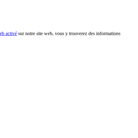
eb activé
sur notre site web, vous y trouverez des informations