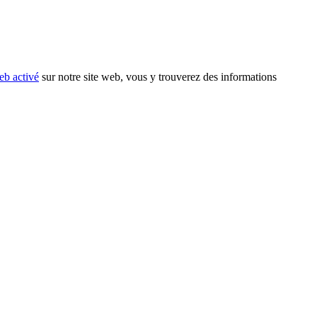
eb activé
sur notre site web, vous y trouverez des informations