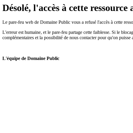
Désolé, l'accès à cette ressource 
Le pare-feu web de Domaine Public vous a refusé l'accès à cette ressou
L'erreur est humaine, et le pare-feu partage cette faiblesse. Si le bloc
complémentaires et la possibilité de nous contacter pour qu'on puisse 
L'équipe de Domaine Public