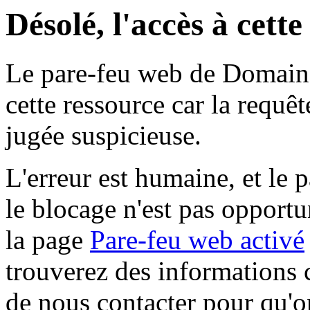
Désolé, l'accès à cett
Le pare-feu web de Domaine 
cette ressource car la requê
jugée suspicieuse.
L'erreur est humaine, et le p
le blocage n'est pas opportu
la page
Pare-feu web activé
trouverez des informations 
de nous contacter pour qu'o