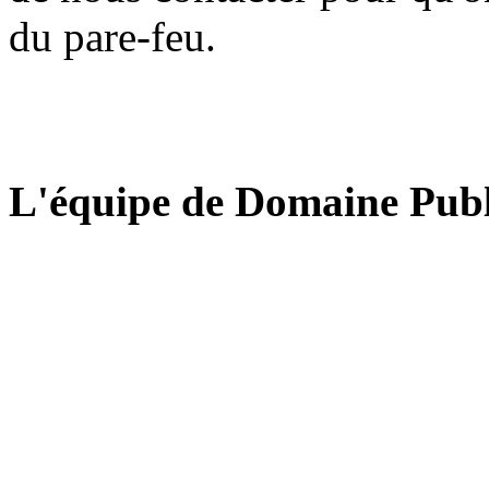
du pare-feu.
L'équipe de Domaine Publ