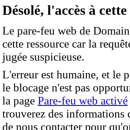
Désolé, l'accès à cett
Le pare-feu web de Domaine 
cette ressource car la requê
jugée suspicieuse.
L'erreur est humaine, et le p
le blocage n'est pas opportu
la page
Pare-feu web activé
trouverez des informations 
de nous contacter pour qu'o