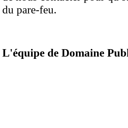
du pare-feu.
L'équipe de Domaine Publ