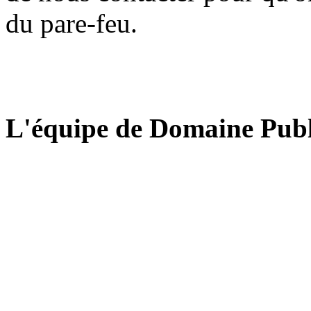
du pare-feu.
L'équipe de Domaine Publ