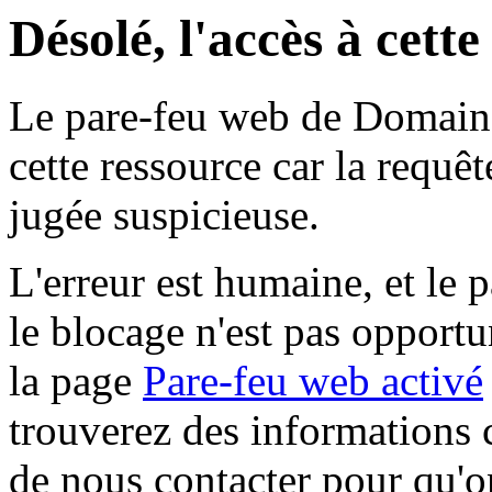
Désolé, l'accès à cett
Le pare-feu web de Domaine 
cette ressource car la requê
jugée suspicieuse.
L'erreur est humaine, et le p
le blocage n'est pas opportu
la page
Pare-feu web activé
trouverez des informations 
de nous contacter pour qu'o