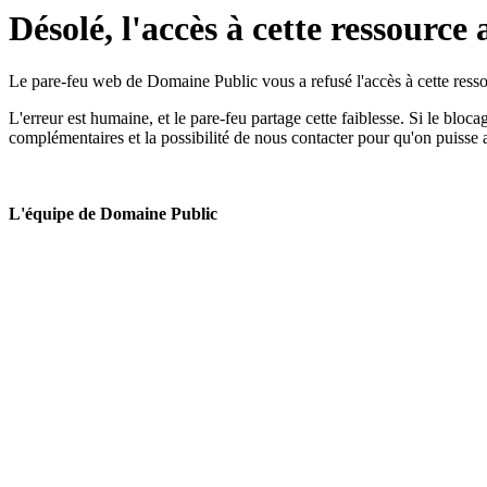
Désolé, l'accès à cette ressource 
Le pare-feu web de Domaine Public vous a refusé l'accès à cette ressou
L'erreur est humaine, et le pare-feu partage cette faiblesse. Si le bloc
complémentaires et la possibilité de nous contacter pour qu'on puisse 
L'équipe de Domaine Public