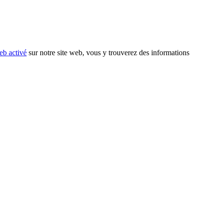
eb activé
sur notre site web, vous y trouverez des informations