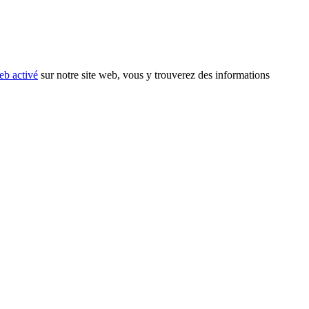
eb activé
sur notre site web, vous y trouverez des informations