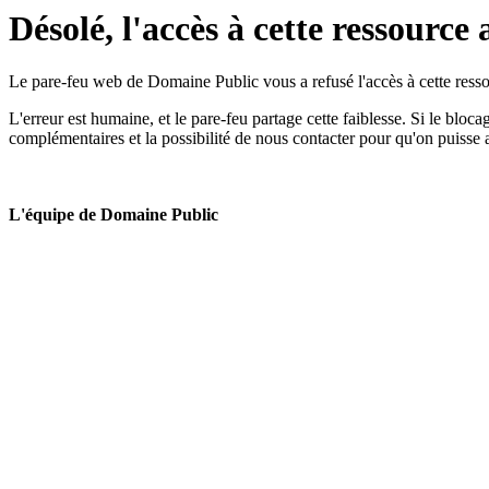
Désolé, l'accès à cette ressource 
Le pare-feu web de Domaine Public vous a refusé l'accès à cette ressou
L'erreur est humaine, et le pare-feu partage cette faiblesse. Si le bloc
complémentaires et la possibilité de nous contacter pour qu'on puisse 
L'équipe de Domaine Public