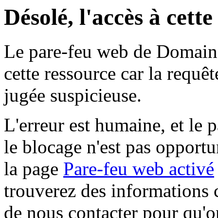
Désolé, l'accès à cett
Le pare-feu web de Domaine 
cette ressource car la requê
jugée suspicieuse.
L'erreur est humaine, et le p
le blocage n'est pas opportu
la page
Pare-feu web activé
trouverez des informations 
de nous contacter pour qu'o