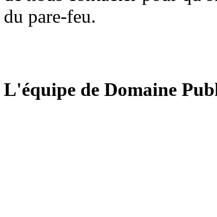
du pare-feu.
L'équipe de Domaine Publ