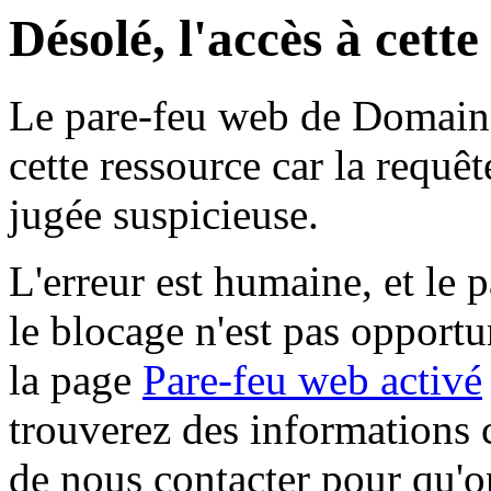
Désolé, l'accès à cett
Le pare-feu web de Domaine 
cette ressource car la requê
jugée suspicieuse.
L'erreur est humaine, et le p
le blocage n'est pas opportu
la page
Pare-feu web activé
trouverez des informations 
de nous contacter pour qu'o