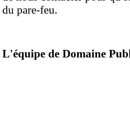
du pare-feu.
L'équipe de Domaine Publ