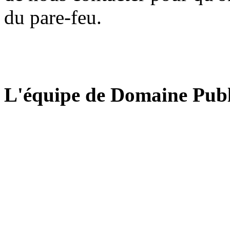
du pare-feu.
L'équipe de Domaine Publ