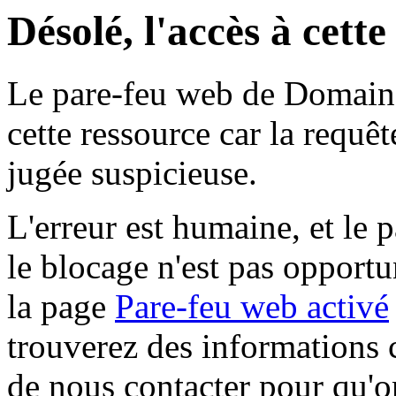
Désolé, l'accès à cett
Le pare-feu web de Domaine 
cette ressource car la requê
jugée suspicieuse.
L'erreur est humaine, et le p
le blocage n'est pas opportu
la page
Pare-feu web activé
trouverez des informations 
de nous contacter pour qu'o