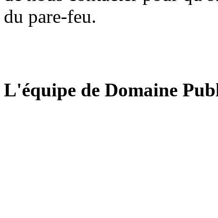
du pare-feu.
L'équipe de Domaine Publ