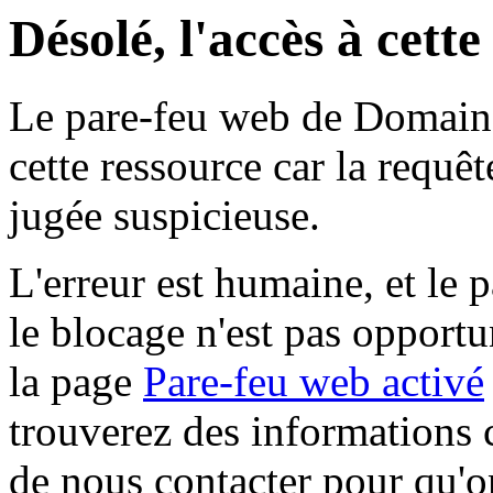
Désolé, l'accès à cett
Le pare-feu web de Domaine 
cette ressource car la requê
jugée suspicieuse.
L'erreur est humaine, et le p
le blocage n'est pas opportu
la page
Pare-feu web activé
trouverez des informations 
de nous contacter pour qu'o