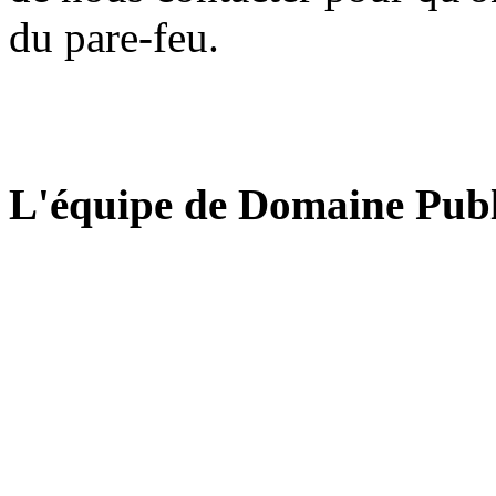
du pare-feu.
L'équipe de Domaine Publ