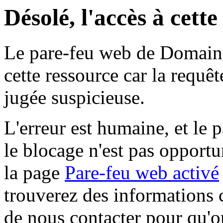
Désolé, l'accès à cett
Le pare-feu web de Domaine 
cette ressource car la requê
jugée suspicieuse.
L'erreur est humaine, et le p
le blocage n'est pas opportu
la page
Pare-feu web activé
trouverez des informations 
de nous contacter pour qu'o