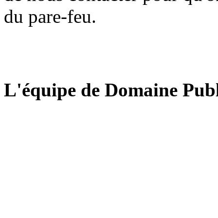
du pare-feu.
L'équipe de Domaine Publ