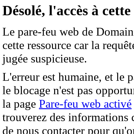
Désolé, l'accès à cett
Le pare-feu web de Domaine 
cette ressource car la requê
jugée suspicieuse.
L'erreur est humaine, et le p
le blocage n'est pas opportu
la page
Pare-feu web activé
trouverez des informations 
de nous contacter pour qu'o