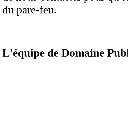
du pare-feu.
L'équipe de Domaine Publ