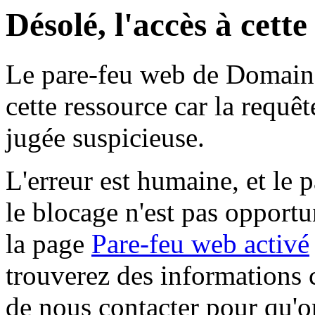
Désolé, l'accès à cett
Le pare-feu web de Domaine 
cette ressource car la requê
jugée suspicieuse.
L'erreur est humaine, et le p
le blocage n'est pas opportu
la page
Pare-feu web activé
trouverez des informations 
de nous contacter pour qu'o