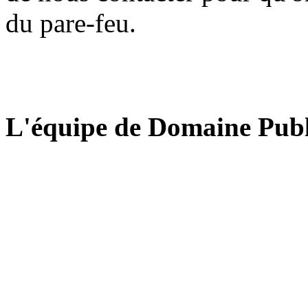
du pare-feu.
L'équipe de Domaine Publ