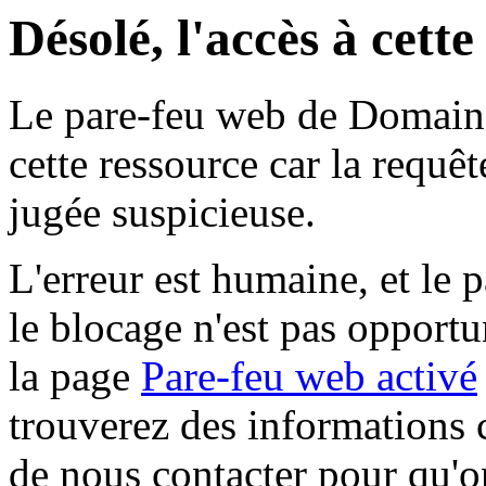
Désolé, l'accès à cett
Le pare-feu web de Domaine 
cette ressource car la requê
jugée suspicieuse.
L'erreur est humaine, et le p
le blocage n'est pas opportu
la page
Pare-feu web activé
trouverez des informations 
de nous contacter pour qu'o