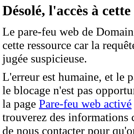
Désolé, l'accès à cett
Le pare-feu web de Domaine 
cette ressource car la requê
jugée suspicieuse.
L'erreur est humaine, et le p
le blocage n'est pas opportu
la page
Pare-feu web activé
trouverez des informations 
de nous contacter pour qu'o