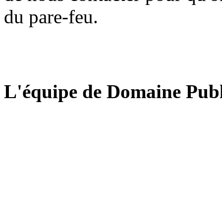
du pare-feu.
L'équipe de Domaine Publ