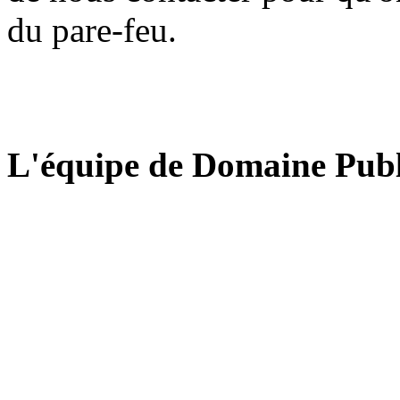
du pare-feu.
L'équipe de Domaine Publ