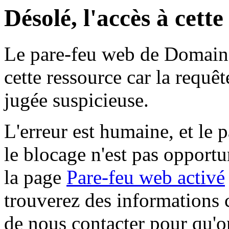
Désolé, l'accès à cett
Le pare-feu web de Domaine 
cette ressource car la requê
jugée suspicieuse.
L'erreur est humaine, et le p
le blocage n'est pas opportu
la page
Pare-feu web activé
trouverez des informations 
de nous contacter pour qu'o