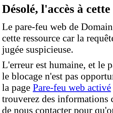
Désolé, l'accès à cett
Le pare-feu web de Domaine 
cette ressource car la requê
jugée suspicieuse.
L'erreur est humaine, et le p
le blocage n'est pas opportu
la page
Pare-feu web activé
trouverez des informations 
de nous contacter pour qu'o