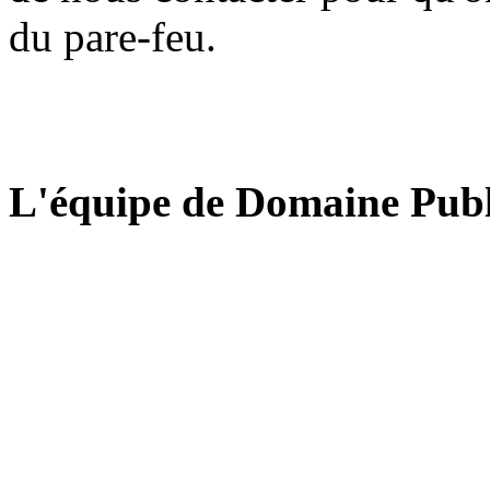
du pare-feu.
L'équipe de Domaine Publ