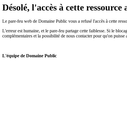
Désolé, l'accès à cette ressource 
Le pare-feu web de Domaine Public vous a refusé l'accès à cette ressou
L'erreur est humaine, et le pare-feu partage cette faiblesse. Si le bloc
complémentaires et la possibilité de nous contacter pour qu'on puisse 
L'équipe de Domaine Public