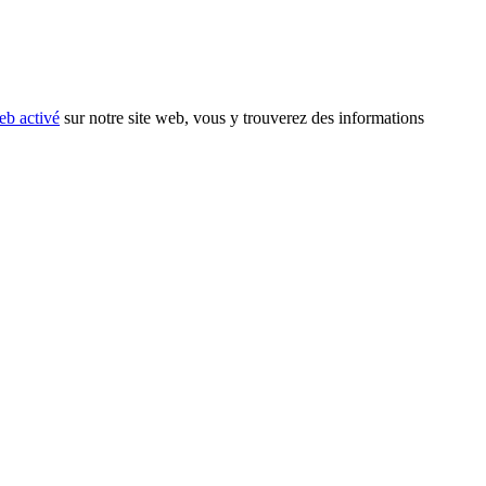
eb activé
sur notre site web, vous y trouverez des informations