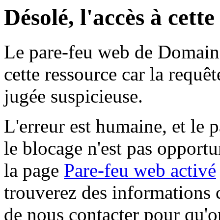
Désolé, l'accès à cett
Le pare-feu web de Domaine 
cette ressource car la requê
jugée suspicieuse.
L'erreur est humaine, et le p
le blocage n'est pas opportu
la page
Pare-feu web activé
trouverez des informations 
de nous contacter pour qu'o