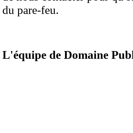
du pare-feu.
L'équipe de Domaine Publ