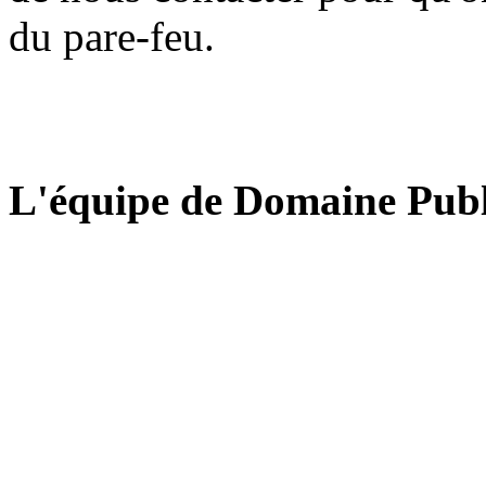
du pare-feu.
L'équipe de Domaine Publ