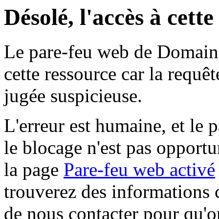
Désolé, l'accès à cett
Le pare-feu web de Domaine 
cette ressource car la requê
jugée suspicieuse.
L'erreur est humaine, et le p
le blocage n'est pas opportu
la page
Pare-feu web activé
trouverez des informations 
de nous contacter pour qu'o