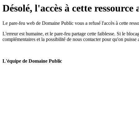
Désolé, l'accès à cette ressource 
Le pare-feu web de Domaine Public vous a refusé l'accès à cette ressou
L'erreur est humaine, et le pare-feu partage cette faiblesse. Si le bloc
complémentaires et la possibilité de nous contacter pour qu'on puisse 
L'équipe de Domaine Public