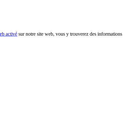
eb activé
sur notre site web, vous y trouverez des informations