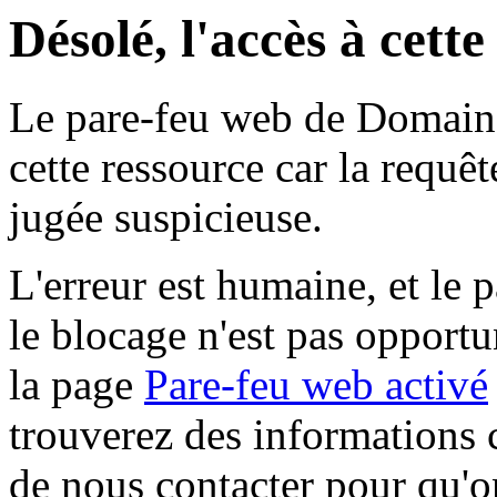
Désolé, l'accès à cett
Le pare-feu web de Domaine 
cette ressource car la requê
jugée suspicieuse.
L'erreur est humaine, et le p
le blocage n'est pas opportu
la page
Pare-feu web activé
trouverez des informations 
de nous contacter pour qu'o