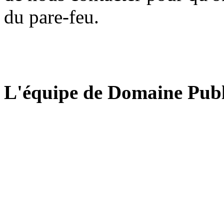
du pare-feu.
L'équipe de Domaine Publ