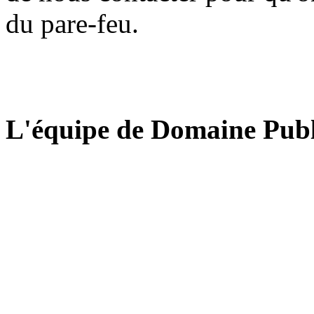
du pare-feu.
L'équipe de Domaine Publ