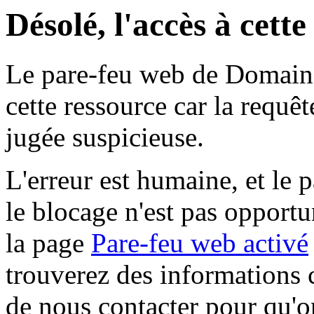
Désolé, l'accès à cett
Le pare-feu web de Domaine 
cette ressource car la requê
jugée suspicieuse.
L'erreur est humaine, et le p
le blocage n'est pas opportu
la page
Pare-feu web activé
trouverez des informations 
de nous contacter pour qu'o