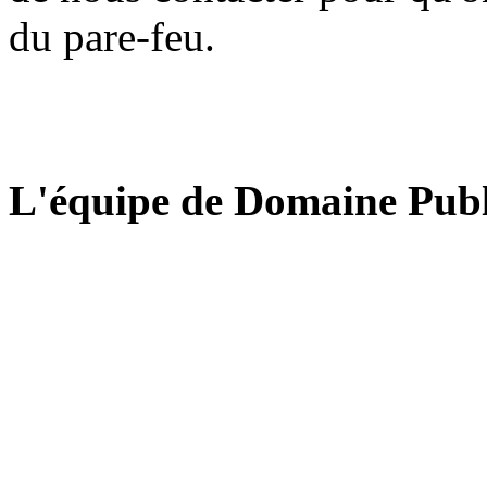
du pare-feu.
L'équipe de Domaine Publ