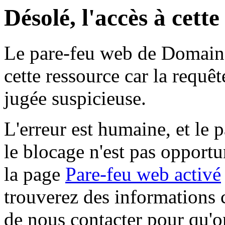
Désolé, l'accès à cett
Le pare-feu web de Domaine 
cette ressource car la requê
jugée suspicieuse.
L'erreur est humaine, et le p
le blocage n'est pas opportu
la page
Pare-feu web activé
trouverez des informations 
de nous contacter pour qu'o