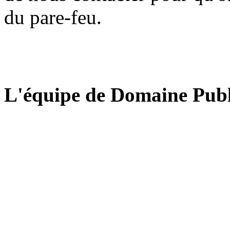
du pare-feu.
L'équipe de Domaine Publ