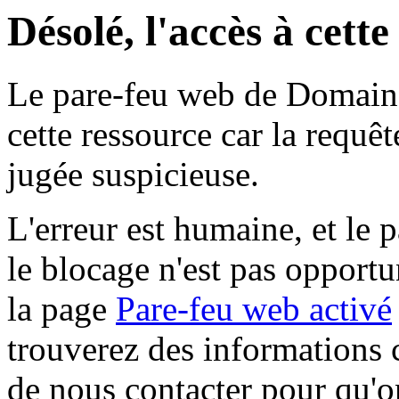
Désolé, l'accès à cett
Le pare-feu web de Domaine 
cette ressource car la requê
jugée suspicieuse.
L'erreur est humaine, et le p
le blocage n'est pas opportu
la page
Pare-feu web activé
trouverez des informations 
de nous contacter pour qu'o