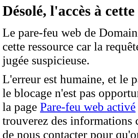
Désolé, l'accès à cett
Le pare-feu web de Domaine 
cette ressource car la requê
jugée suspicieuse.
L'erreur est humaine, et le p
le blocage n'est pas opportu
la page
Pare-feu web activé
trouverez des informations 
de nous contacter pour qu'o