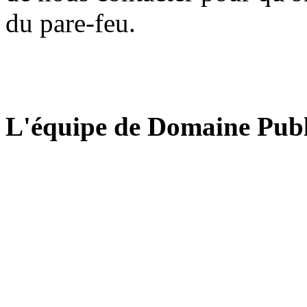
du pare-feu.
L'équipe de Domaine Publ