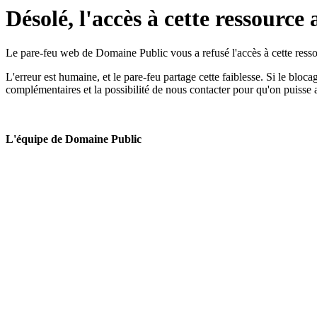
Désolé, l'accès à cette ressource 
Le pare-feu web de Domaine Public vous a refusé l'accès à cette ressou
L'erreur est humaine, et le pare-feu partage cette faiblesse. Si le bloc
complémentaires et la possibilité de nous contacter pour qu'on puisse 
L'équipe de Domaine Public