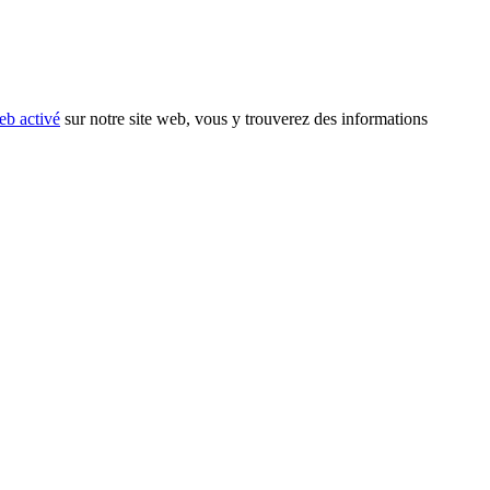
eb activé
sur notre site web, vous y trouverez des informations