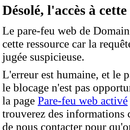
Désolé, l'accès à cett
Le pare-feu web de Domaine 
cette ressource car la requê
jugée suspicieuse.
L'erreur est humaine, et le p
le blocage n'est pas opportu
la page
Pare-feu web activé
trouverez des informations 
de nous contacter pour qu'o