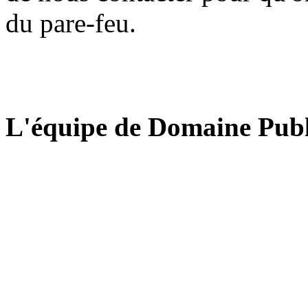
du pare-feu.
L'équipe de Domaine Publ