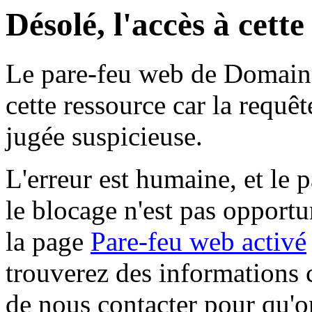
Désolé, l'accès à cett
Le pare-feu web de Domaine 
cette ressource car la requê
jugée suspicieuse.
L'erreur est humaine, et le p
le blocage n'est pas opportu
la page
Pare-feu web activé
trouverez des informations 
de nous contacter pour qu'o