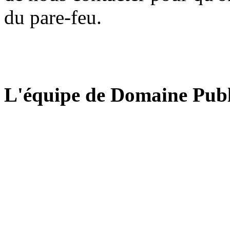
du pare-feu.
L'équipe de Domaine Publ