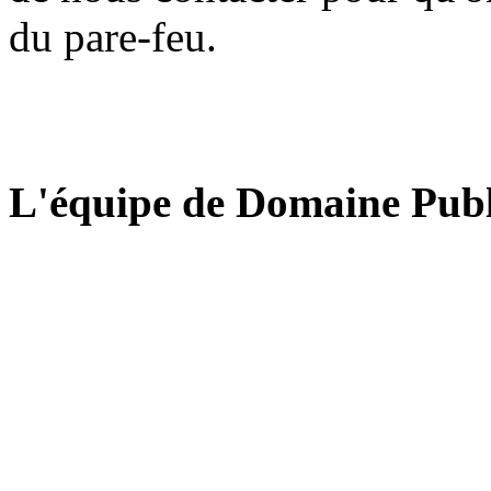
du pare-feu.
L'équipe de Domaine Publ