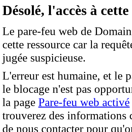
Désolé, l'accès à cett
Le pare-feu web de Domaine 
cette ressource car la requê
jugée suspicieuse.
L'erreur est humaine, et le p
le blocage n'est pas opportu
la page
Pare-feu web activé
trouverez des informations 
de nous contacter pour qu'o