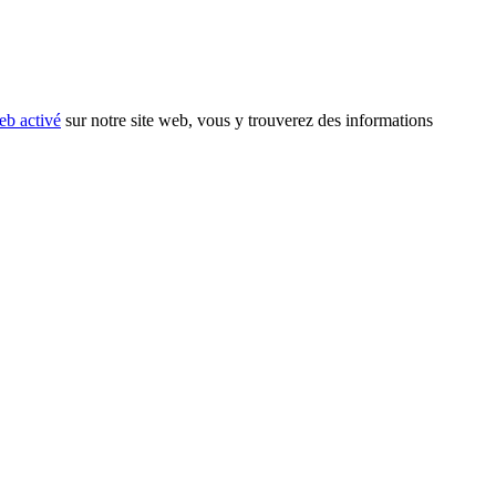
eb activé
sur notre site web, vous y trouverez des informations