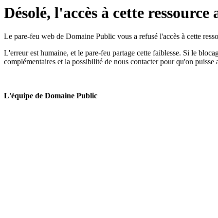
Désolé, l'accès à cette ressource 
Le pare-feu web de Domaine Public vous a refusé l'accès à cette ressou
L'erreur est humaine, et le pare-feu partage cette faiblesse. Si le bloc
complémentaires et la possibilité de nous contacter pour qu'on puisse 
L'équipe de Domaine Public