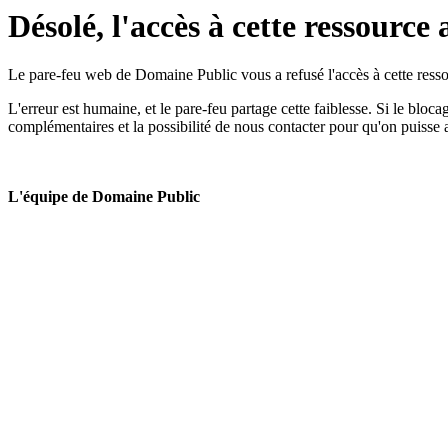
Désolé, l'accès à cette ressource 
Le pare-feu web de Domaine Public vous a refusé l'accès à cette ressou
L'erreur est humaine, et le pare-feu partage cette faiblesse. Si le bloc
complémentaires et la possibilité de nous contacter pour qu'on puisse 
L'équipe de Domaine Public