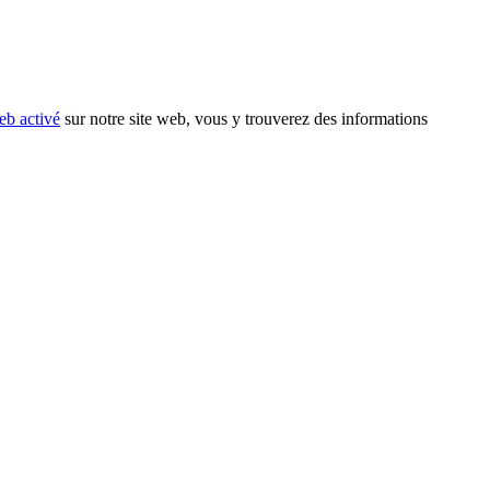
eb activé
sur notre site web, vous y trouverez des informations