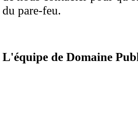
du pare-feu.
L'équipe de Domaine Publ