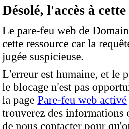
Désolé, l'accès à cett
Le pare-feu web de Domaine 
cette ressource car la requê
jugée suspicieuse.
L'erreur est humaine, et le p
le blocage n'est pas opportu
la page
Pare-feu web activé
trouverez des informations 
de nous contacter pour qu'o