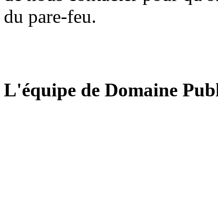
du pare-feu.
L'équipe de Domaine Publ