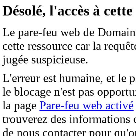
Désolé, l'accès à cett
Le pare-feu web de Domaine 
cette ressource car la requê
jugée suspicieuse.
L'erreur est humaine, et le p
le blocage n'est pas opportu
la page
Pare-feu web activé
trouverez des informations 
de nous contacter pour qu'o