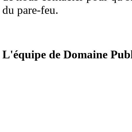
du pare-feu.
L'équipe de Domaine Publ