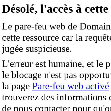
Désolé, l'accès à cett
Le pare-feu web de Domaine 
cette ressource car la requê
jugée suspicieuse.
L'erreur est humaine, et le p
le blocage n'est pas opportu
la page
Pare-feu web activé
trouverez des informations 
de nous contacter pour qu'o