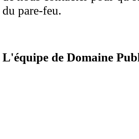
du pare-feu.
L'équipe de Domaine Publ