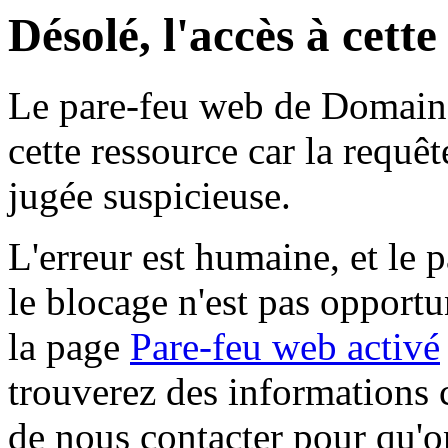
Désolé, l'accès à cett
Le pare-feu web de Domaine 
cette ressource car la requê
jugée suspicieuse.
L'erreur est humaine, et le p
le blocage n'est pas opportu
la page
Pare-feu web activé
trouverez des informations 
de nous contacter pour qu'o