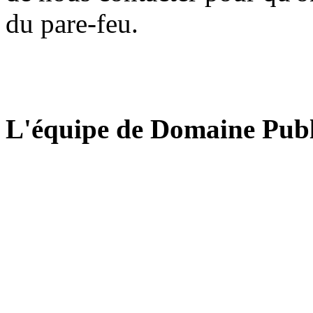
du pare-feu.
L'équipe de Domaine Publ