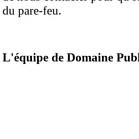
du pare-feu.
L'équipe de Domaine Publ