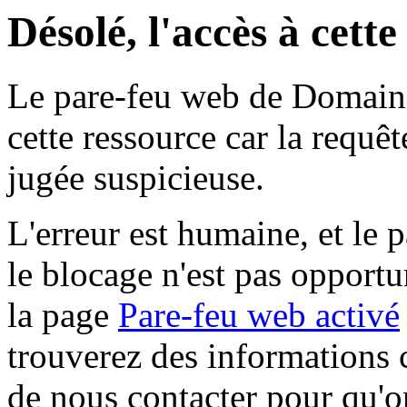
Désolé, l'accès à cett
Le pare-feu web de Domaine 
cette ressource car la requê
jugée suspicieuse.
L'erreur est humaine, et le p
le blocage n'est pas opportu
la page
Pare-feu web activé
trouverez des informations 
de nous contacter pour qu'o