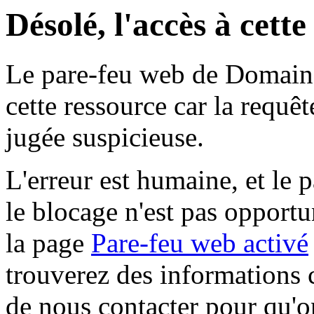
Désolé, l'accès à cett
Le pare-feu web de Domaine 
cette ressource car la requê
jugée suspicieuse.
L'erreur est humaine, et le p
le blocage n'est pas opportu
la page
Pare-feu web activé
trouverez des informations 
de nous contacter pour qu'o