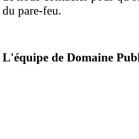
du pare-feu.
L'équipe de Domaine Publ