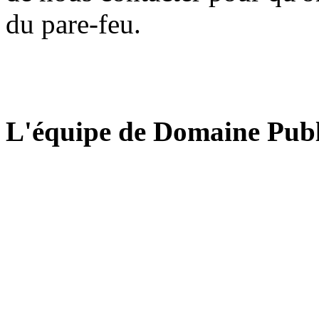
du pare-feu.
L'équipe de Domaine Publ