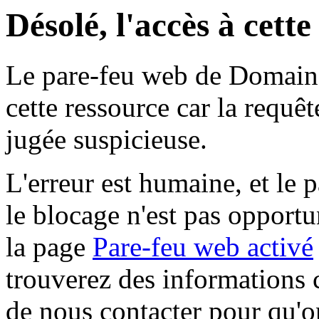
Désolé, l'accès à cett
Le pare-feu web de Domaine 
cette ressource car la requê
jugée suspicieuse.
L'erreur est humaine, et le p
le blocage n'est pas opportu
la page
Pare-feu web activé
trouverez des informations 
de nous contacter pour qu'o