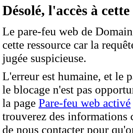
Désolé, l'accès à cett
Le pare-feu web de Domaine 
cette ressource car la requê
jugée suspicieuse.
L'erreur est humaine, et le p
le blocage n'est pas opportu
la page
Pare-feu web activé
trouverez des informations 
de nous contacter pour qu'o