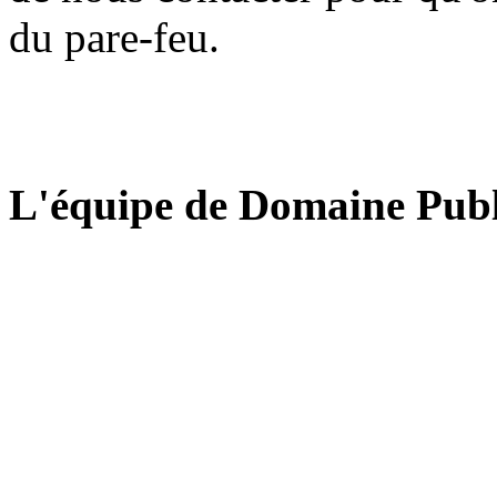
du pare-feu.
L'équipe de Domaine Publ