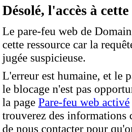
Désolé, l'accès à cett
Le pare-feu web de Domaine 
cette ressource car la requê
jugée suspicieuse.
L'erreur est humaine, et le p
le blocage n'est pas opportu
la page
Pare-feu web activé
trouverez des informations 
de nous contacter pour qu'o