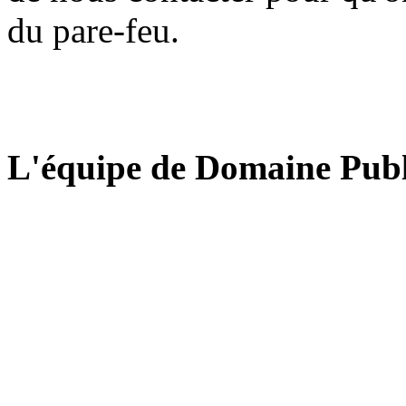
du pare-feu.
L'équipe de Domaine Publ