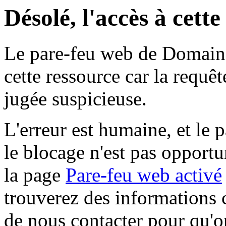
Désolé, l'accès à cett
Le pare-feu web de Domaine 
cette ressource car la requê
jugée suspicieuse.
L'erreur est humaine, et le p
le blocage n'est pas opportu
la page
Pare-feu web activé
trouverez des informations 
de nous contacter pour qu'o