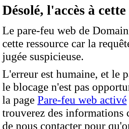
Désolé, l'accès à cett
Le pare-feu web de Domaine 
cette ressource car la requê
jugée suspicieuse.
L'erreur est humaine, et le p
le blocage n'est pas opportu
la page
Pare-feu web activé
trouverez des informations 
de nous contacter pour qu'o