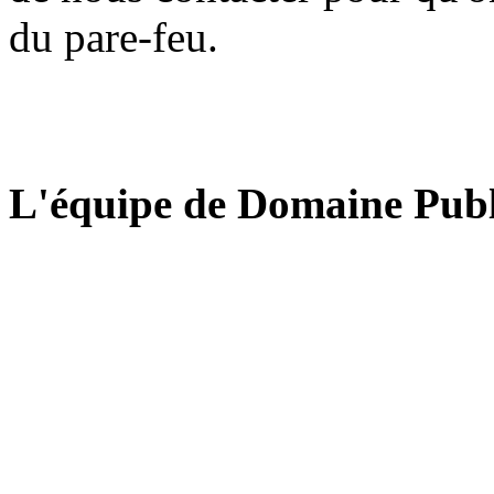
du pare-feu.
L'équipe de Domaine Publ