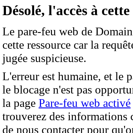
Désolé, l'accès à cett
Le pare-feu web de Domaine 
cette ressource car la requê
jugée suspicieuse.
L'erreur est humaine, et le p
le blocage n'est pas opportu
la page
Pare-feu web activé
trouverez des informations 
de nous contacter pour qu'o