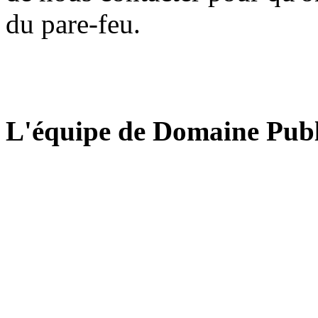
du pare-feu.
L'équipe de Domaine Publ