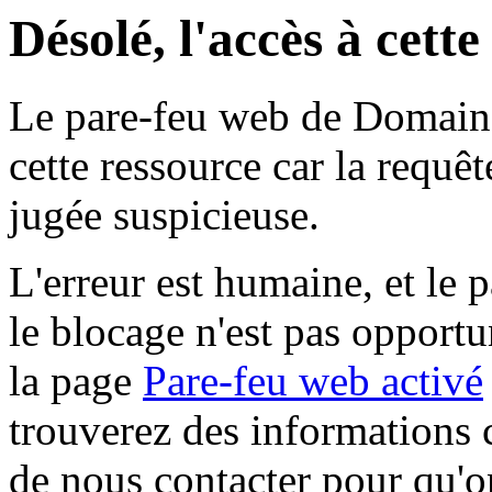
Désolé, l'accès à cett
Le pare-feu web de Domaine 
cette ressource car la requê
jugée suspicieuse.
L'erreur est humaine, et le p
le blocage n'est pas opportu
la page
Pare-feu web activé
trouverez des informations 
de nous contacter pour qu'o