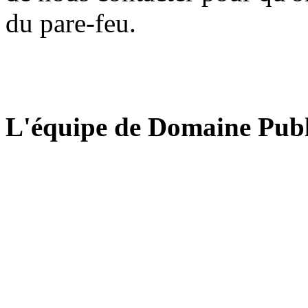
du pare-feu.
L'équipe de Domaine Publ