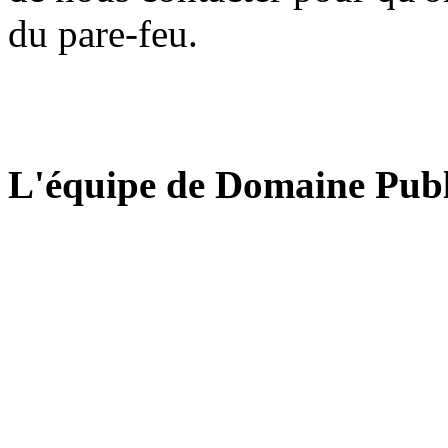
du pare-feu.
L'équipe de Domaine Publ