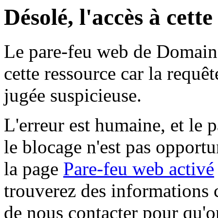
Désolé, l'accès à cett
Le pare-feu web de Domaine 
cette ressource car la requê
jugée suspicieuse.
L'erreur est humaine, et le p
le blocage n'est pas opportu
la page
Pare-feu web activé
trouverez des informations 
de nous contacter pour qu'o