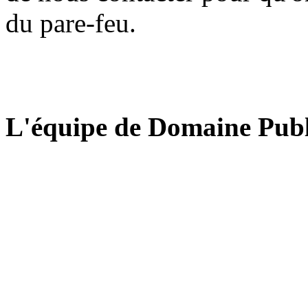
du pare-feu.
L'équipe de Domaine Publ