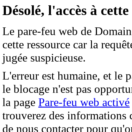
Désolé, l'accès à cett
Le pare-feu web de Domaine 
cette ressource car la requê
jugée suspicieuse.
L'erreur est humaine, et le p
le blocage n'est pas opportu
la page
Pare-feu web activé
trouverez des informations 
de nous contacter pour qu'o