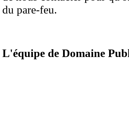
du pare-feu.
L'équipe de Domaine Publ