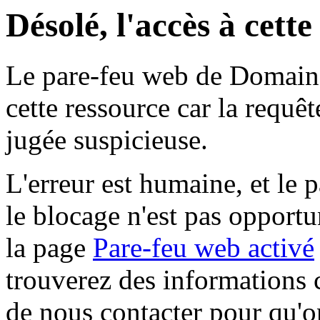
Désolé, l'accès à cett
Le pare-feu web de Domaine 
cette ressource car la requê
jugée suspicieuse.
L'erreur est humaine, et le p
le blocage n'est pas opportu
la page
Pare-feu web activé
trouverez des informations 
de nous contacter pour qu'o